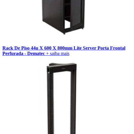
Rack De Piso 44u X 600 X 800mm Lite Server Porta Frontal
Perfurada - Dematec
+ saiba mais