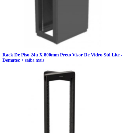
Rack De Piso 24u X 800mm Preto Visor De Vidro Std Lite -
Dematec
+ saiba mais