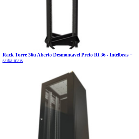
Rack Torre 36u Aberto Desmontavel Preto Rt 36 - Intelbras
+
saiba mais