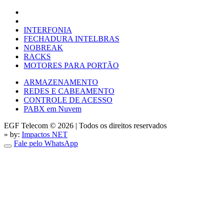
INTERFONIA
FECHADURA INTELBRAS
NOBREAK
RACKS
MOTORES PARA PORTÃO
ARMAZENAMENTO
REDES E CABEAMENTO
CONTROLE DE ACESSO
PABX em Nuvem
EGF Telecom © 2026
|
Todos os direitos reservados
» by:
Impactos NET
Fale pelo WhatsApp