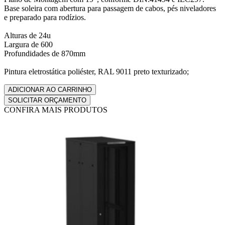
Base soleira com abertura para passagem de cabos, pés niveladores
e preparado para rodízios.
Alturas de 24u
Largura de 600
Profundidades de 870mm
Pintura eletrostática poliéster, RAL 9011 preto texturizado;
CONFIRA MAIS PRODUTOS