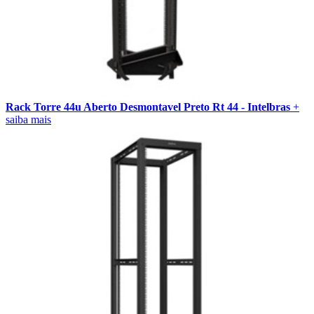
Rack Torre 44u Aberto Desmontavel Preto Rt 44 - Intelbras
+
saiba mais