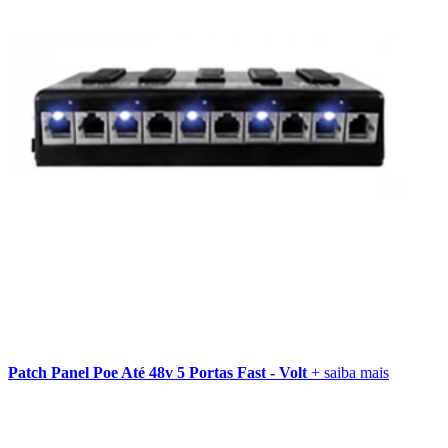
Patch Panel Poe Até 48v 5 Portas Fast - Volt
+ saiba mais