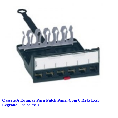
Cassete A Equipar Para Patch Panel Com 6 Rj45 Lcs3 -
Legrand
+ saiba mais