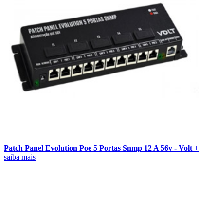
Patch Panel Evolution Poe 5 Portas Snmp 12 A 56v - Volt
+
saiba mais