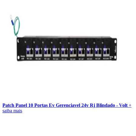
Patch Panel 10 Portas Ev Gerenciavel 24v Rj Blindado - Volt
+
saiba mais