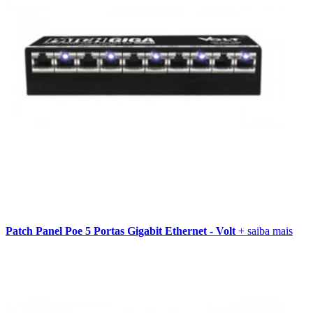
Patch Panel Poe 5 Portas Gigabit Ethernet - Volt
+ saiba mais