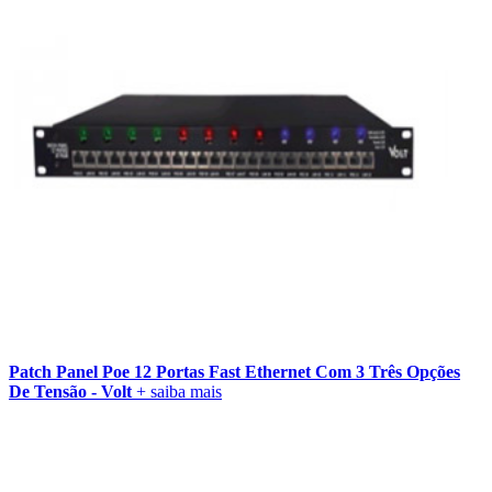
Patch Panel Poe 12 Portas Fast Ethernet Com 3 Três Opções
De Tensão - Volt
+ saiba mais