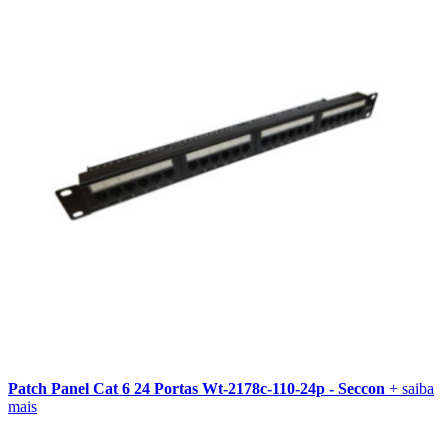
Patch Panel Cat 6 24 Portas Wt-2178c-110-24p - Seccon
+ saiba
mais