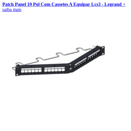
Patch Panel 19 Pol Com Cassetes A Equipar Lcs3 - Legrand
+
saiba mais