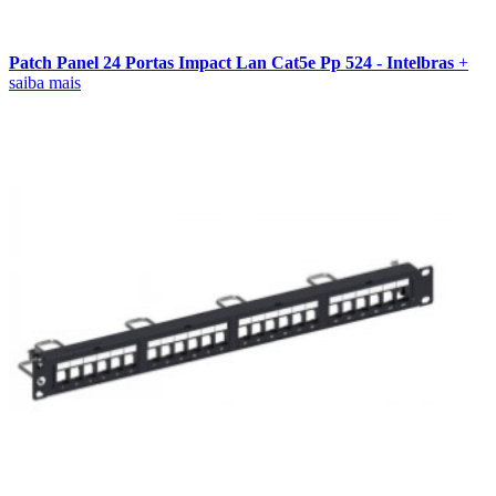
Patch Panel 24 Portas Impact Lan Cat5e Pp 524 - Intelbras
+
saiba mais