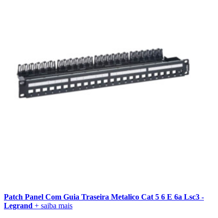
Patch Panel Com Guia Traseira Metalico Cat 5 6 E 6a Lsc3 -
Legrand
+ saiba mais