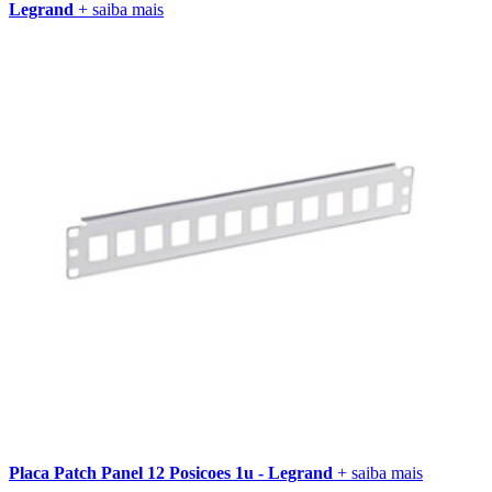
Legrand
+ saiba mais
Placa Patch Panel 12 Posicoes 1u - Legrand
+ saiba mais