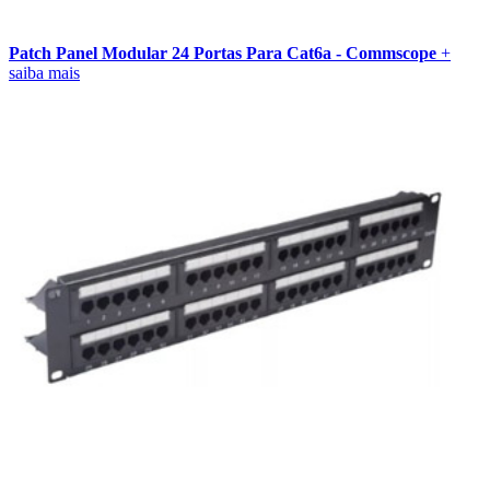
Patch Panel Modular 24 Portas Para Cat6a - Commscope
+
saiba mais