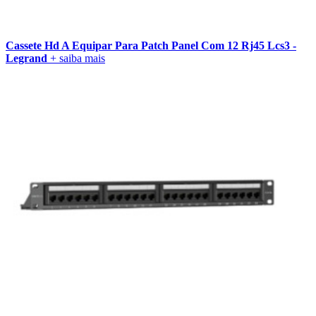
Cassete Hd A Equipar Para Patch Panel Com 12 Rj45 Lcs3 -
Legrand
+ saiba mais