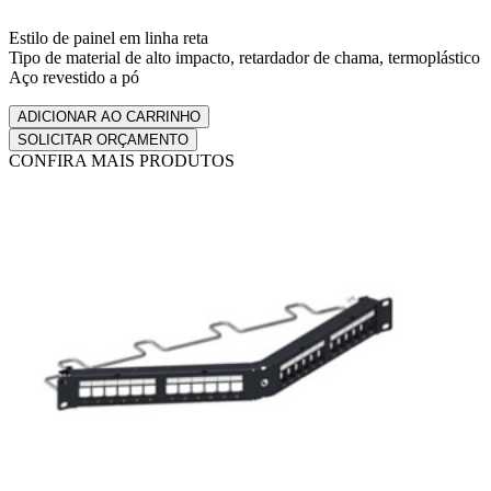
Estilo de painel em linha reta
Tipo de material de alto impacto, retardador de chama, termoplástico
Aço revestido a pó
CONFIRA MAIS PRODUTOS