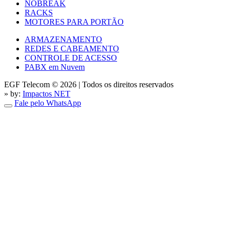
NOBREAK
RACKS
MOTORES PARA PORTÃO
ARMAZENAMENTO
REDES E CABEAMENTO
CONTROLE DE ACESSO
PABX em Nuvem
EGF Telecom © 2026
|
Todos os direitos reservados
» by:
Impactos NET
Fale pelo WhatsApp