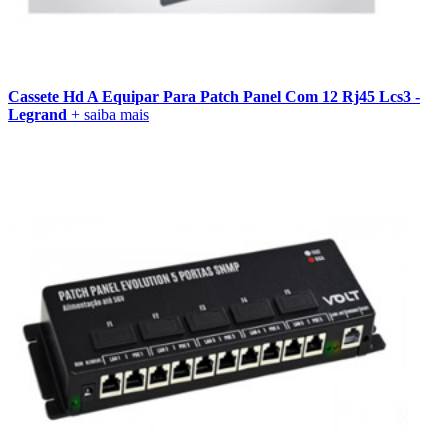
Cassete Hd A Equipar Para Patch Panel Com 12 Rj45 Lcs3 -
Legrand
+ saiba mais