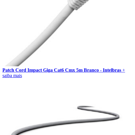
Patch Cord Impact Giga Cat6 Cmx 5m Branco - Intelbras
+
saiba mais