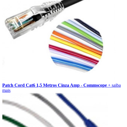
Patch Cord Cat6 1,5 Metros Cinza Amp - Commscope
+ saiba
mais