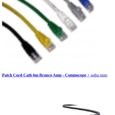
Patch Cord Cat6 6m Branco Amp - Commscope
+ saiba mais