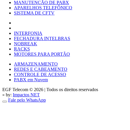
MANUTENÇÃO DE PABX
APARELHOS TELEFÔNICO
SISTEMA DE CFTV
INTERFONIA
FECHADURA INTELBRAS
NOBREAK
RACKS
MOTORES PARA PORTÃO
ARMAZENAMENTO
REDES E CABEAMENTO
CONTROLE DE ACESSO
PABX em Nuvem
EGF Telecom © 2026
|
Todos os direitos reservados
» by:
Impactos NET
Fale pelo WhatsApp