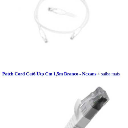
Patch Cord Cat6 Utp Cm 1,5m Branco - Nexans
+ saiba mais