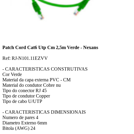
Patch Cord Cat6 Utp Cm 2,5m Verde - Nexans
Ref: RJ-N101.11EZVV
- CARACTERISTICAS CONSTRUTIVAS
Cor Verde
Material da capa externa PVC - CM
Material do condutor Cobre nu
Tipo do conector RJ 45
Tipo de condutor Copper
Tipo de cabo U/UTP
- CARACTERISTICAS DIMENSIONAIS
Numero de pares 4
Diametro Externo 6mm
Bitola (AWG) 24