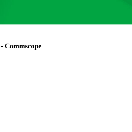
p - Commscope