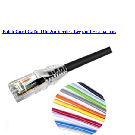
Patch Cord Cat5e Utp 2m Verde - Legrand
+ saiba mais