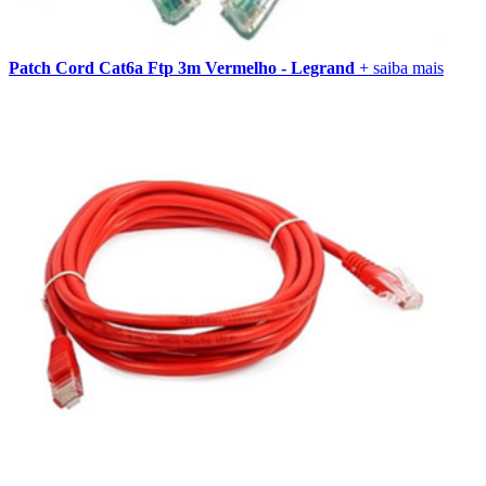
Patch Cord Cat6a Ftp 3m Vermelho - Legrand
+ saiba mais