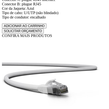
Conector B: plugue RJ45
Cor da Jaqueta: Azul
Tipo de cabo: U/UTP (não blindado)
Tipo de condutor: encalhado
CONFIRA MAIS PRODUTOS