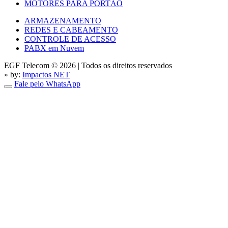
MOTORES PARA PORTÃO
ARMAZENAMENTO
REDES E CABEAMENTO
CONTROLE DE ACESSO
PABX em Nuvem
EGF Telecom © 2026
|
Todos os direitos reservados
» by:
Impactos NET
Fale pelo WhatsApp