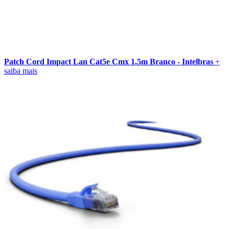
Patch Cord Impact Lan Cat5e Cmx 1.5m Branco - Intelbras
+
saiba mais