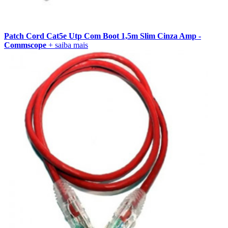
Patch Cord Cat5e Utp Com Boot 1,5m Slim Cinza Amp -
Commscope
+ saiba mais