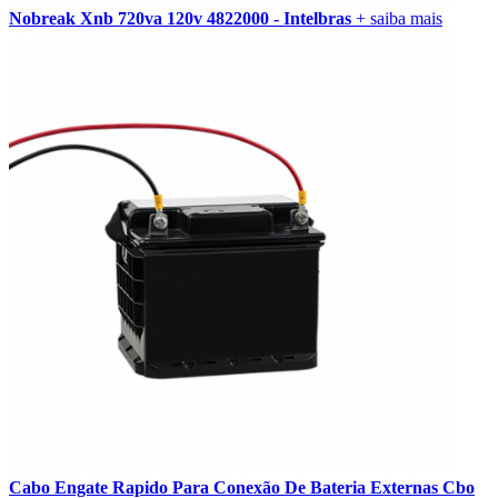
Nobreak Xnb 720va 120v 4822000 - Intelbras
+ saiba mais
Cabo Engate Rapido Para Conexão De Bateria Externas Cbo