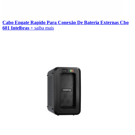
Cabo Engate Rapido Para Conexão De Bateria Externas Cbo
601 Intelbras
+ saiba mais