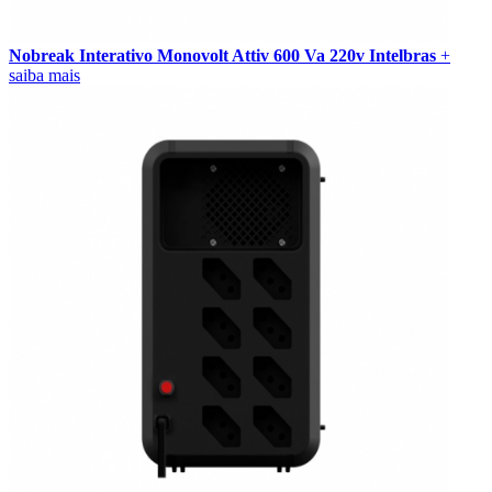
Nobreak Interativo Monovolt Attiv 600 Va 220v Intelbras
+
saiba mais