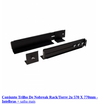
Conjunto Trilho De Nobreak Rack/Torre 2u 570 X 770mm -
Intelbras
+ saiba mais