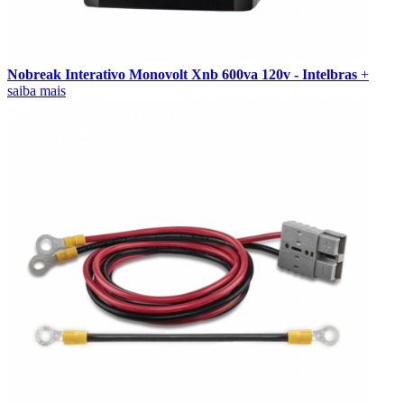
Nobreak Interativo Monovolt Xnb 600va 120v - Intelbras
+
saiba mais