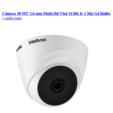
Câmera 30 MT 3.6 mm Multi Hd Vhd 3130b Ir 1 Mp G4 Bullet
+ saiba mais