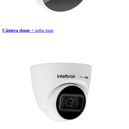
Câmera dome
+ saiba mais