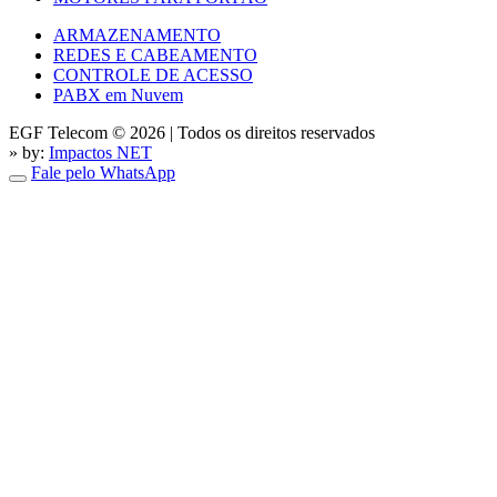
ARMAZENAMENTO
REDES E CABEAMENTO
CONTROLE DE ACESSO
PABX em Nuvem
EGF Telecom © 2026
|
Todos os direitos reservados
» by:
Impactos NET
Fale pelo WhatsApp