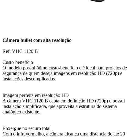
Câmera bullet com alta resolução
Ref: VHC 1120 B
Custo-benefício
O modelo possui ótimo custo-benefício e é ideal para projetos de
segurança de quem deseja imagens em resolução HD (720p) e
instalações descomplicadas.
Imagem perfeita em resolução HD
A câmera VHC 1120 B capta em definição HD (720p) e possui
instalação simplificada, que aproveita a estrutura do sistema
analógico existente.
Enxergue no escuro total
Com o infravermelho, a câmera alcança uma distância de até 20