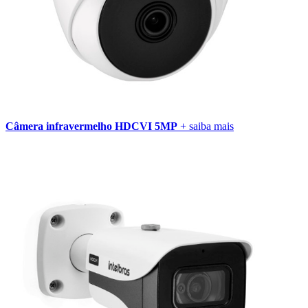
Câmera infravermelho HDCVI 5MP
+ saiba mais