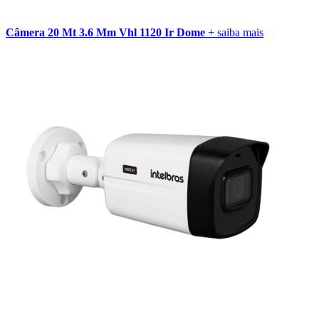
Câmera 20 Mt 3.6 Mm Vhl 1120 Ir Dome
+ saiba mais