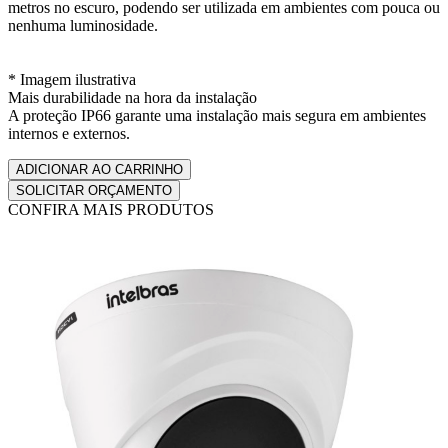
metros no escuro, podendo ser utilizada em ambientes com pouca ou
nenhuma luminosidade.
* Imagem ilustrativa
Mais durabilidade na hora da instalação
A proteção IP66 garante uma instalação mais segura em ambientes
internos e externos.
CONFIRA MAIS PRODUTOS