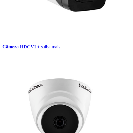
Câmera HDCVI
+ saiba mais