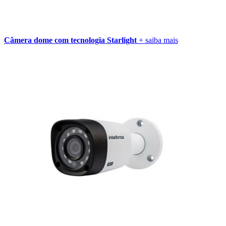
Câmera dome com tecnologia Starlight
+ saiba mais