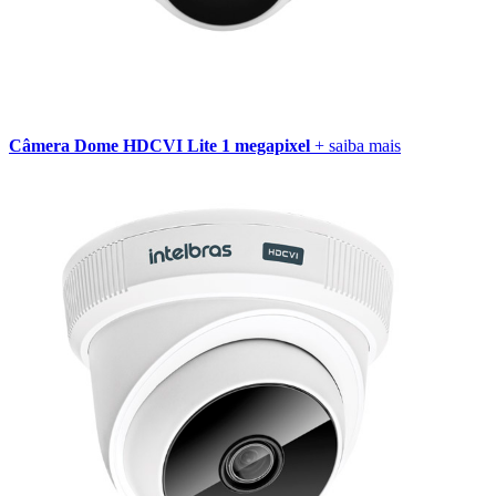
Câmera Dome HDCVI Lite 1 megapixel
+ saiba mais